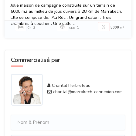
Jolie maison de campagne construite sur un terrain de
5000 m2 au millieu de jolis oliviers à 28 Km de Marrakech.
Elle se compose de: Au Rdc : Un grand salon . Trois
chambres à coucher . Une salle ...
3
5000
Ch
1
m²
SDB
Commercialisé par
Chantal Herbreteau
chantal@marrakech-connexion.com