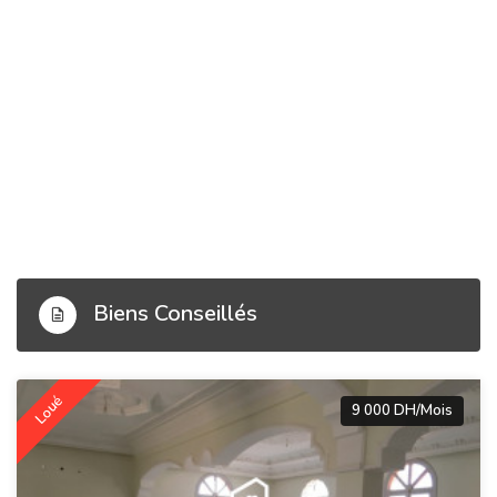
Biens Conseillés
Loué
9 000 DH/Mois