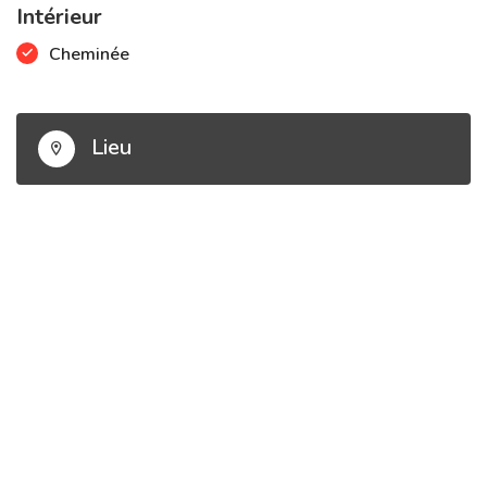
Intérieur
Cheminée
Lieu