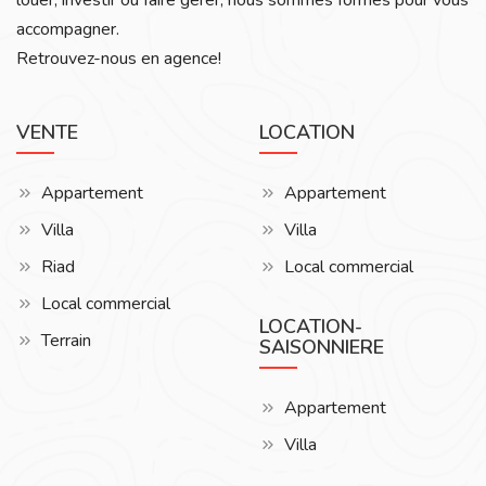
accompagner.
Retrouvez-nous en agence!
VENTE
LOCATION
Appartement
Appartement
Villa
Villa
Riad
Local commercial
Local commercial
LOCATION-
Terrain
SAISONNIERE
Appartement
Villa