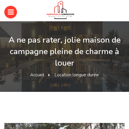
A ne pas rater, jolie maison de
campagne pleine de charme à
louer
Accueil
Location longue durée