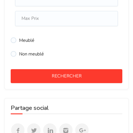
Meublé
Non meublé
RECHERCHER
Partage social