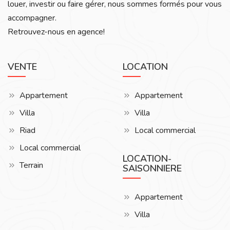
louer, investir ou faire gérer, nous sommes formés pour vous
accompagner.
Retrouvez-nous en agence!
VENTE
LOCATION
Appartement
Appartement
Villa
Villa
Riad
Local commercial
Local commercial
LOCATION-
Terrain
SAISONNIERE
Appartement
Villa