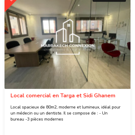
Local comercial en Targa et Sidi Ghanem
Local spacieux de 80m2, moderne et lumineux, idéal pour
un médecin ou un dentiste. Il se compose de : - Un
bureau -3 pièces modernes