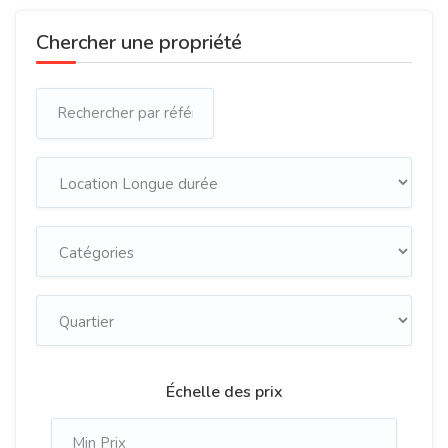
Chercher une propriété
Échelle des prix