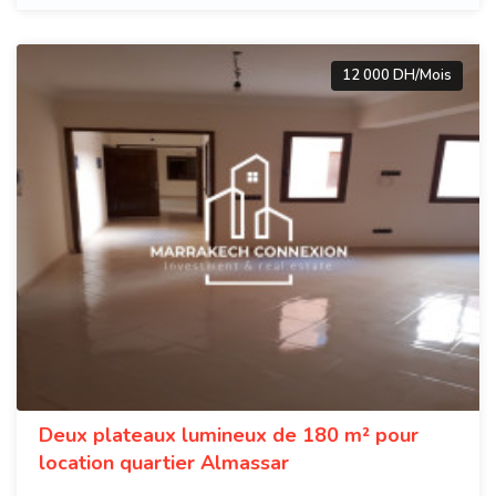
12 000 DH/Mois
Deux plateaux lumineux de 180 m² pour
location quartier Almassar