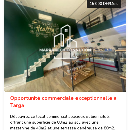
15 000 DH/Mois
Opportunité commerciale exceptionnelle à
Targa
Découvrez ce local commercial spacieux et bien situé,
offrant une superficie de 80m2 au sol, avec une
mezzanine de 40m2 et une terrasse généreuse de 80m2.