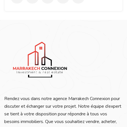
Rendez vous dans notre agence Marrakech Connexion pour
discuter et échanger sur votre projet. Notre équipe d’expert
se tient à votre disposition pour répondre à tous vos
besoins immobiliers. Que vous souhaitiez vendre, acheter,