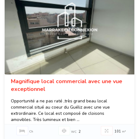
Magnifique local commercial avec une vue
exceptionnel
Opportunité a ne pas raté ,très grand beau local
commercial situé au coeur du Guéliz avec une vue
extrordinaire. Ce local est composé de cloisons
amovibles. Très lumineux et bien ...
101
Ch
2
m²
WC