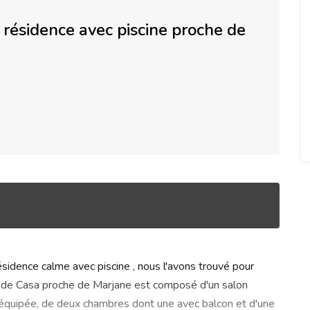
résidence avec piscine proche de
idence calme avec piscine , nous l'avons trouvé pour
e de Casa proche de Marjane est composé d'un salon
 équipée, de deux chambres dont une avec balcon et d'une