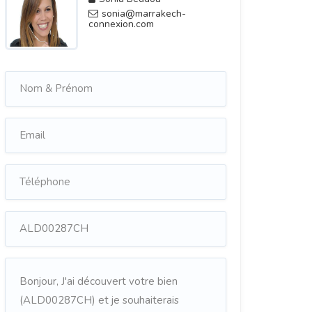
sonia@marrakech-
connexion.com