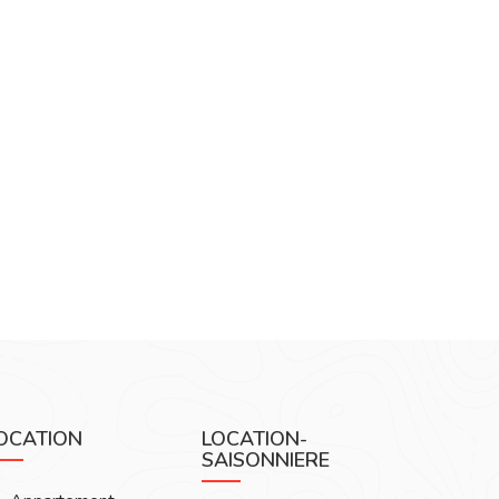
OCATION
LOCATION-
SAISONNIERE