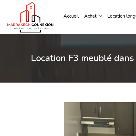
Accueil
Achat
Location lon
Location F3 meublé dans 