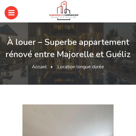
À louer – Superbe appartement
rénové entre Majorelle et Guéliz
Accueil
Location longue durée