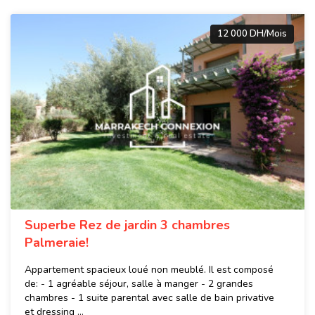
12 000 DH/Mois
Superbe Rez de jardin 3 chambres
Palmeraie!
Appartement spacieux loué non meublé. Il est composé
de: - 1 agréable séjour, salle à manger - 2 grandes
chambres - 1 suite parental avec salle de bain privative
et dressing ...