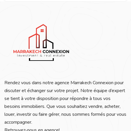
Rendez vous dans notre agence Marrakech Connexion pour
discuter et échanger sur votre projet. Notre équipe d’expert
se tient à votre disposition pour répondre à tous vos
besoins immobiliers. Que vous souhaitiez vendre, acheter,
louer, investir ou faire gérer, nous sommes formés pour vous
accompagner.
Retrouvez-nous en agence!