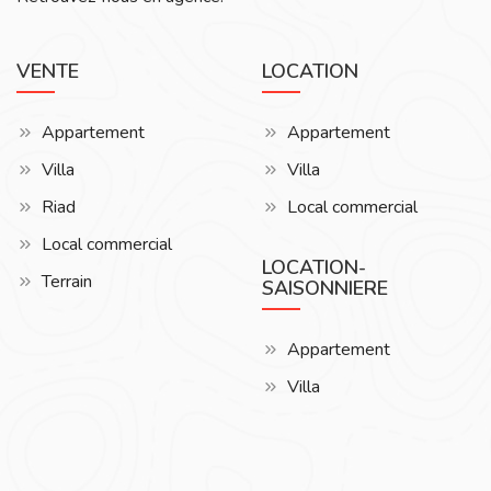
VENTE
LOCATION
Appartement
Appartement
Villa
Villa
Riad
Local commercial
Local commercial
LOCATION-
Terrain
SAISONNIERE
Appartement
Villa